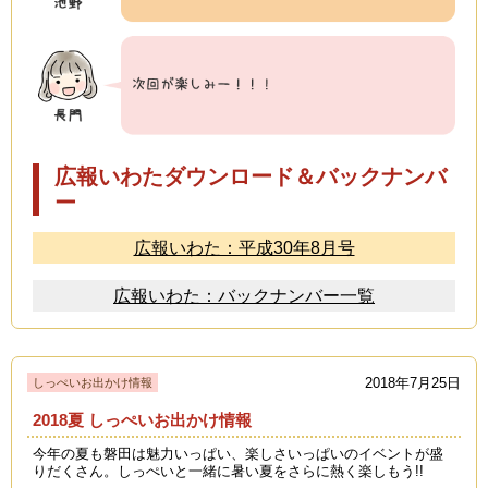
広報いわたダウンロード＆バックナンバ
ー
広報いわた：平成30年8月号
広報いわた：バックナンバー一覧
2018年7月25日
しっぺいお出かけ情報
2018夏 しっぺいお出かけ情報
今年の夏も磐田は魅力いっぱい、楽しさいっぱいのイベントが盛
りだくさん。しっぺいと一緒に暑い夏をさらに熱く楽しもう!!