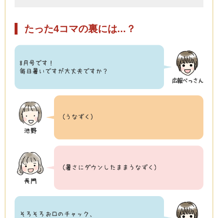
たった4コマの裏には...？