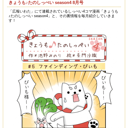
きょうも♪たのしっぺい season4 8月号
「広報いわた」にて連載されているしっぺい4コマ漫画「きょうも
♪たのしっぺい season4」と、その裏情報を毎月紹介していきま
す！