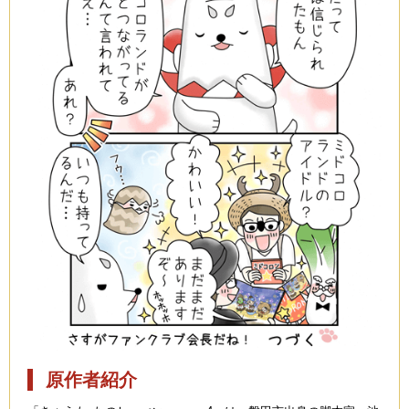
原作者紹介