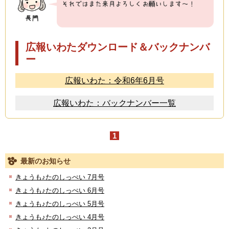
広報いわたダウンロード＆バックナンバ
ー
広報いわた：令和6年6月号
広報いわた：バックナンバー一覧
1
最新のお知らせ
きょうも♪たのしっぺい 7月号
きょうも♪たのしっぺい 6月号
きょうも♪たのしっぺい 5月号
きょうも♪たのしっぺい 4月号