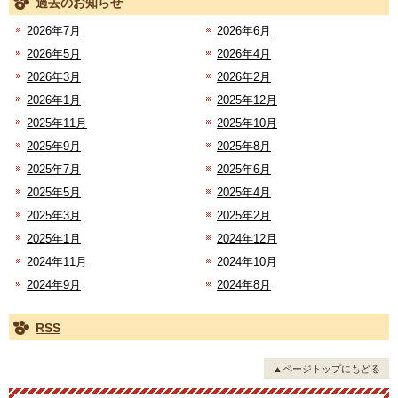
過去のお知らせ
2026年7月
2026年6月
2026年5月
2026年4月
2026年3月
2026年2月
2026年1月
2025年12月
2025年11月
2025年10月
2025年9月
2025年8月
2025年7月
2025年6月
2025年5月
2025年4月
2025年3月
2025年2月
2025年1月
2024年12月
2024年11月
2024年10月
2024年9月
2024年8月
RSS
▲ページトップにもどる