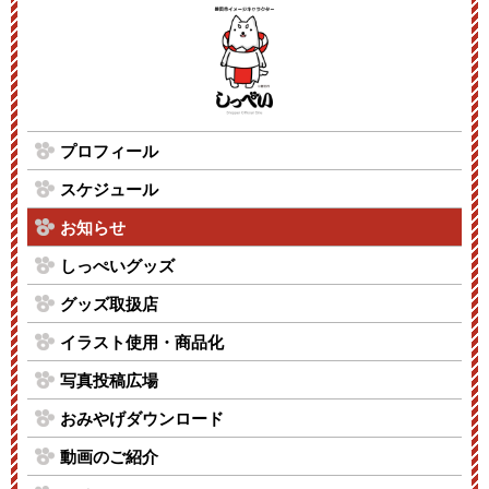
プロフィール
スケジュール
お知らせ
しっぺいグッズ
グッズ取扱店
イラスト使用・商品化
写真投稿広場
おみやげダウンロード
動画のご紹介