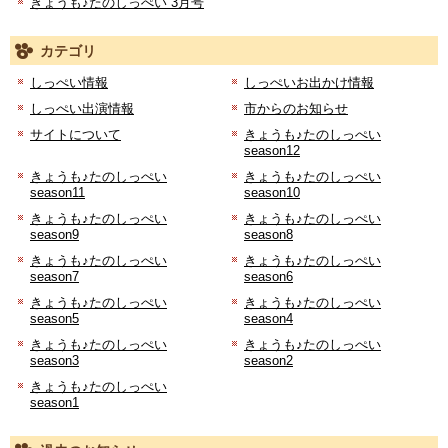
きょうも♪たのしっぺい 3月号
カテゴリ
しっぺい情報
しっぺいお出かけ情報
しっぺい出演情報
市からのお知らせ
サイトについて
きょうも♪たのしっぺい
season12
きょうも♪たのしっぺい
きょうも♪たのしっぺい
season11
season10
きょうも♪たのしっぺい
きょうも♪たのしっぺい
season9
season8
きょうも♪たのしっぺい
きょうも♪たのしっぺい
season7
season6
きょうも♪たのしっぺい
きょうも♪たのしっぺい
season5
season4
きょうも♪たのしっぺい
きょうも♪たのしっぺい
season3
season2
きょうも♪たのしっぺい
season1