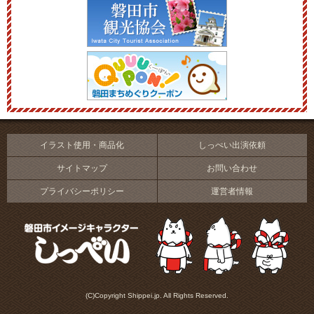
イラスト使用・商品化
しっぺい出演依頼
サイトマップ
お問い合わせ
プライバシーポリシー
運営者情報
(C)Copyright Shippei.jp. All Rights Reserved.