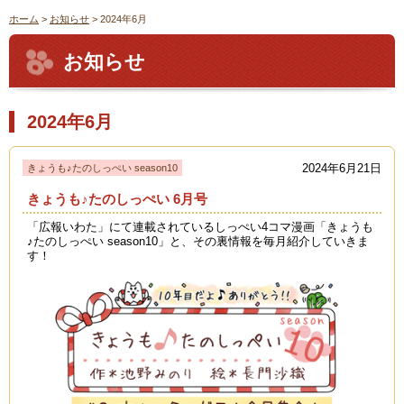
ホーム
>
お知らせ
> 2024年6月
お知らせ
2024年6月
2024年6月21日
きょうも♪たのしっぺい season10
きょうも♪たのしっぺい 6月号
「広報いわた」にて連載されているしっぺい4コマ漫画「きょうも
♪たのしっぺい season10」と、その裏情報を毎月紹介していきま
す！