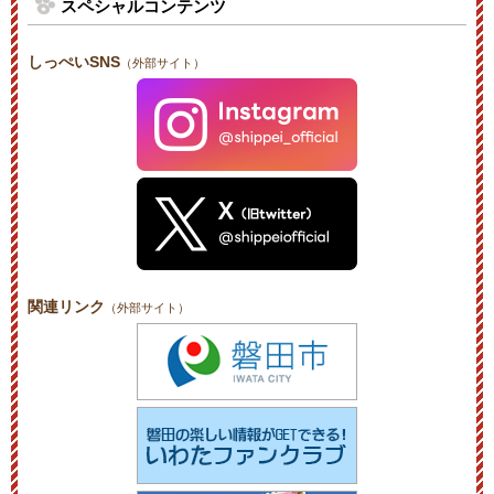
スペシャルコンテンツ
しっぺいSNS
（外部サイト）
関連リンク
（外部サイト）