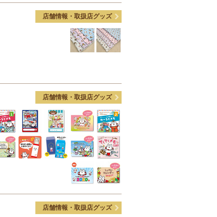
店舗情報・取扱店グッズ
店舗情報・取扱店グッズ
店舗情報・取扱店グッズ