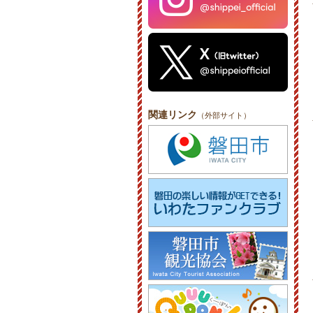
関連リンク
（外部サイト）