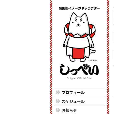
プロフィール
スケジュール
お知らせ