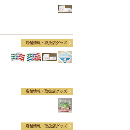
店舗情報・取扱店グッズ
店舗情報・取扱店グッズ
店舗情報・取扱店グッズ