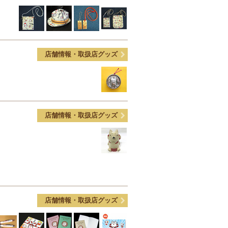
店舗情報・取扱店グッズ
店舗情報・取扱店グッズ
店舗情報・取扱店グッズ