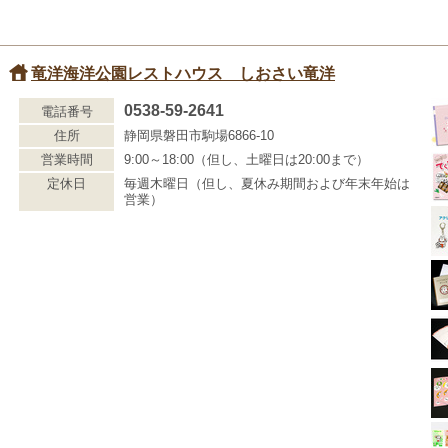
竜洋海洋公園レストハウス しおさい竜洋
0538-59-2641
電話番号
住所
静岡県磐田市駒場6866-10
営業時間
9:00～18:00（但し、土曜日は20:00まで）
定休日
毎週木曜日（但し、夏休み期間および年末年始は
営業）