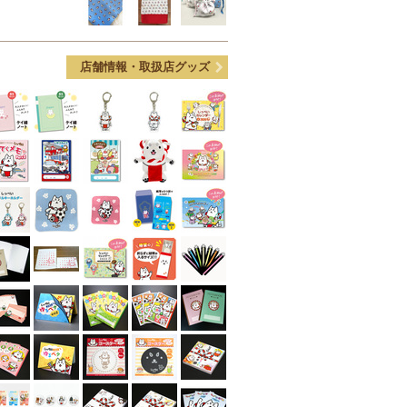
店舗情報・取扱店グッズ