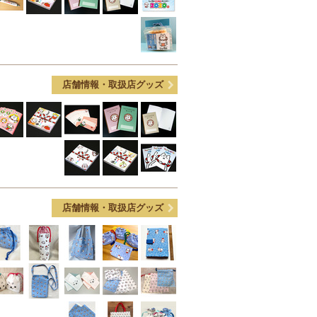
店舗情報・取扱店グッズ
店舗情報・取扱店グッズ