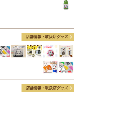
店舗情報・取扱店グッズ
店舗情報・取扱店グッズ