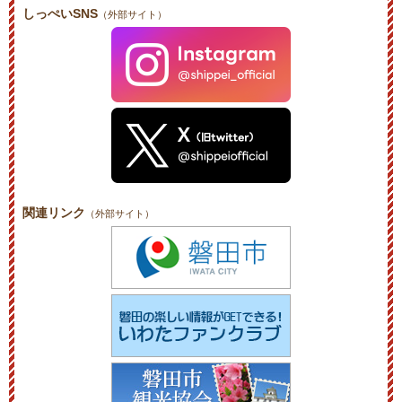
しっぺいSNS
（外部サイト）
関連リンク
（外部サイト）