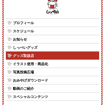
プロフィール
スケジュール
お知らせ
しっぺいグッズ
グッズ取扱店
イラスト使用・商品化
写真投稿広場
おみやげダウンロード
動画のご紹介
スペシャルコンテンツ