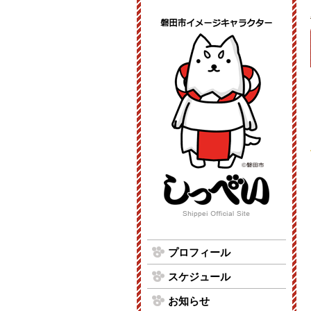
プロフィール
スケジュール
お知らせ