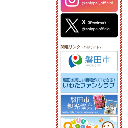
関連リンク
（外部サイト）