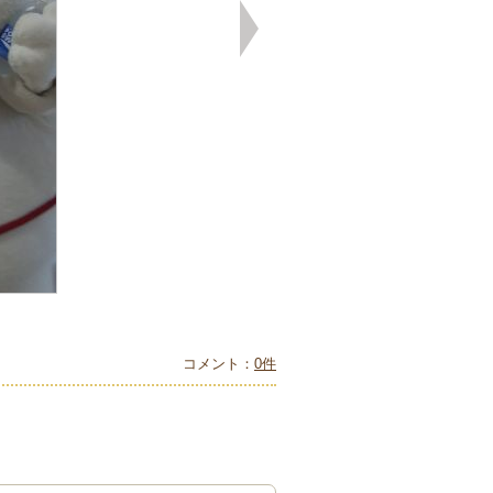
コメント：
0件