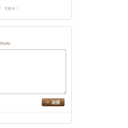
大好き！
文字以内）