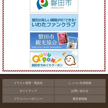
イラスト使用・商品化
しっぺい出演依頼
サイトマップ
お問い合わせ
プライバシーポリシー
運営者情報