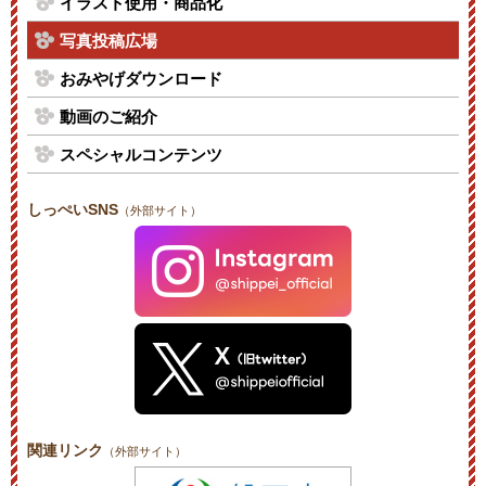
イラスト使用・商品化
写真投稿広場
おみやげダウンロード
動画のご紹介
スペシャルコンテンツ
しっぺいSNS
（外部サイト）
関連リンク
（外部サイト）