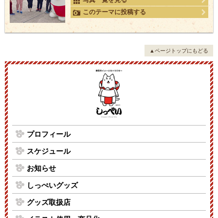
このテーマに投稿する
▲ページトップにもどる
プロフィール
スケジュール
お知らせ
しっぺいグッズ
グッズ取扱店