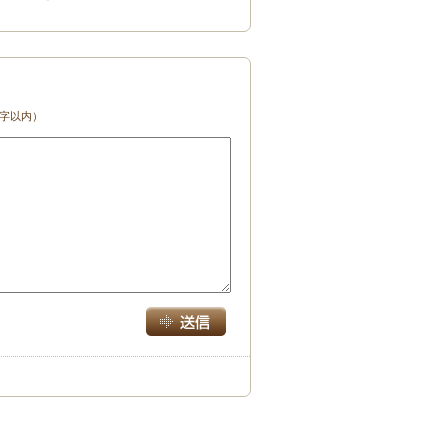
文字以内）