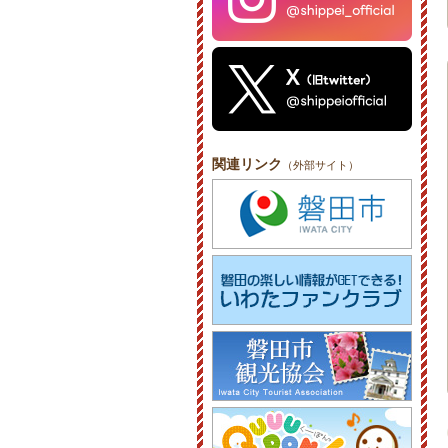
関連リンク
（外部サイト）