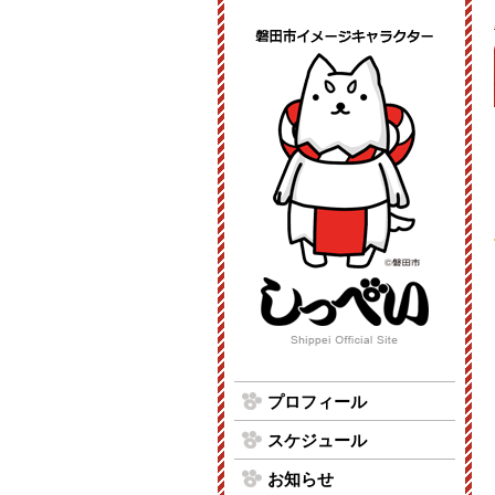
プロフィール
スケジュール
お知らせ