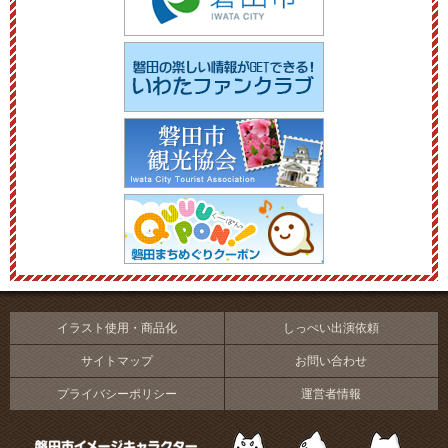
イラスト使用・商品化
しっぺい出演依頼
サイトマップ
お問い合わせ
プライバシーポリシー
運営者情報