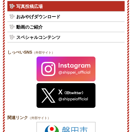
写真投稿広場
おみやげダウンロード
動画のご紹介
スペシャルコンテンツ
しっぺいSNS
（外部サイト）
関連リンク
（外部サイト）