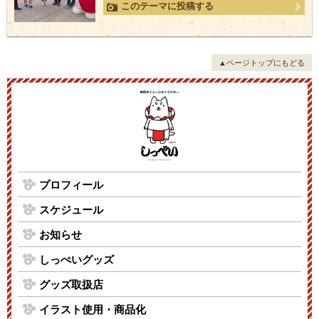
このテーマに投稿する
▲ページトップにもどる
プロフィール
スケジュール
お知らせ
しっぺいグッズ
グッズ取扱店
イラスト使用・商品化