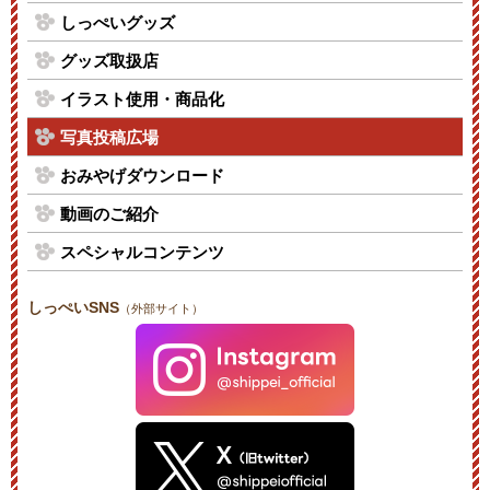
しっぺいグッズ
グッズ取扱店
イラスト使用・商品化
写真投稿広場
おみやげダウンロード
動画のご紹介
スペシャルコンテンツ
しっぺいSNS
（外部サイト）