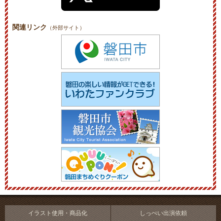
関連リンク
（外部サイト）
イラスト使用・商品化
しっぺい出演依頼