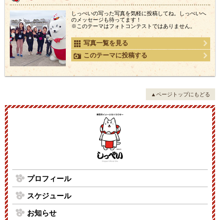
しっぺいの写った写真を気軽に投稿してね。しっぺいへ
のメッセージも待ってます！
※このテーマはフォトコンテストではありません。
写真一覧を見る
このテーマに投稿する
▲ページトップにもどる
プロフィール
スケジュール
お知らせ