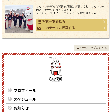
しっぺいの写った写真を気軽に投稿してね。しっぺいへ
のメッセージも待ってます！
※このテーマはフォトコンテストではありません。
写真一覧を見る
このテーマに投稿する
▲ページトップにもどる
プロフィール
スケジュール
お知らせ