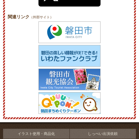
関連リンク
（外部サイト）
イラスト使用・商品化
しっぺい出演依頼