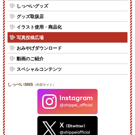
しっぺいグッズ
グッズ取扱店
イラスト使用・商品化
写真投稿広場
おみやげダウンロード
動画のご紹介
スペシャルコンテンツ
しっぺいSNS
（外部サイト）