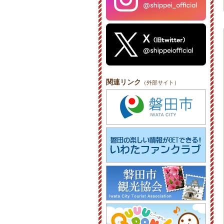
関連リンク
（外部サイト）