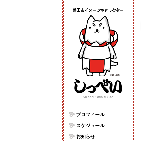
プロフィール
スケジュール
お知らせ