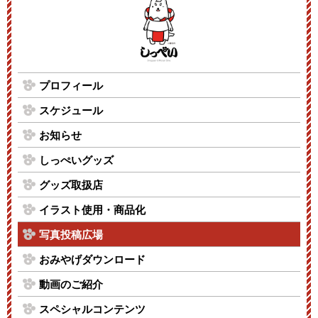
プロフィール
スケジュール
お知らせ
しっぺいグッズ
グッズ取扱店
イラスト使用・商品化
写真投稿広場
おみやげダウンロード
動画のご紹介
スペシャルコンテンツ