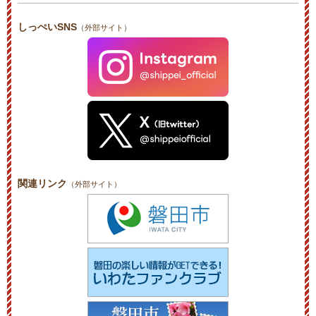
しっぺいSNS
（外部サイト）
関連リンク
（外部サイト）