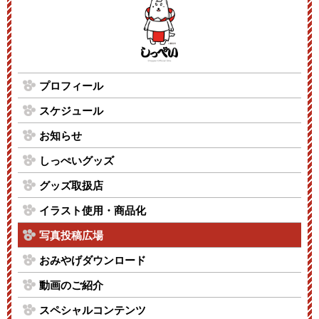
プロフィール
スケジュール
お知らせ
しっぺいグッズ
グッズ取扱店
イラスト使用・商品化
写真投稿広場
おみやげダウンロード
動画のご紹介
スペシャルコンテンツ