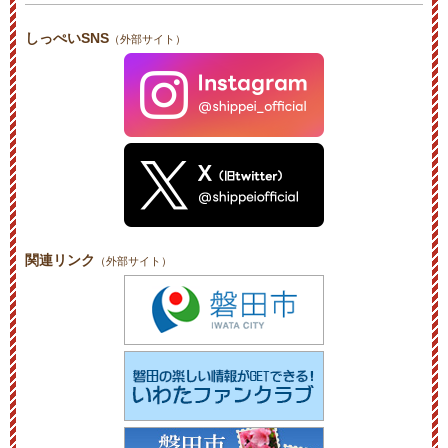
しっぺいSNS
（外部サイト）
関連リンク
（外部サイト）