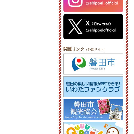
関連リンク
（外部サイト）