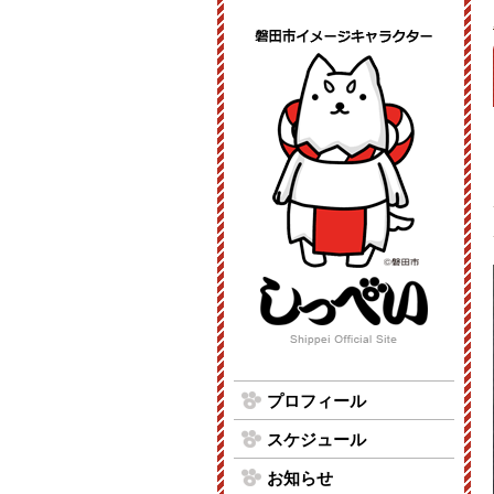
プロフィール
スケジュール
お知らせ